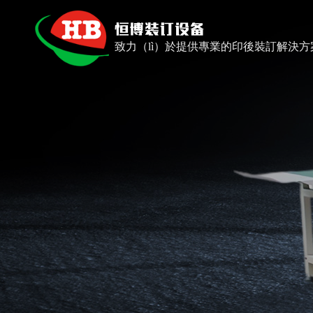
致力（lì）於提供專業的印後裝訂解決方